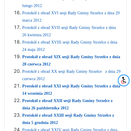
lutego 2012
Protokół z obrad XVI sesji Rady Gminy Strzelce z dnia 29
marca 2012
Protokół z obrad XVII sesji Rady Gminy Strzelce z dnia
26 kwietnia 2012
Protokół z obrad XVIII sesji Rady Gminy Strzelce z dnia
24 maja 2012
Protokół z obrad XIX sesji Rady Gminy Strzelce z dnia
28 czerwca 2012
Protokół z obrad XX sesji Rady Gminy Strzelce z dnia 29
czerwca 2012
Protokół z obrad XXI sesji Rady Gminy Strzelce z dnia
14 września 2012
Protokół z obrad XXII sesji Rady Gminy Strzelce z
dnia 26 października 2012
Protokół z obrad XXIII sesji Rady Gminy Strzelce z
dnia 5 grudnia 2012
Protokół z obrad XXIV sesji Rady Gminy Strzelce z dnia