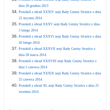
dnia 20 grudnia 2013
Protokół z obrad XXXIV sesji Rady Gminy Strzelce z dnia
22 stycznia 2014
Protokół z obrad XXXV sesji Rady Gminy Strzelce z dnia
3 lutego 2014
Protokół z obrad XXXVI sesji Rady Gminy Strzelce z dnia
26 lutego 2014
.
Protokół z obrad XXXVII sesji Rady Gminy Strzelce z
dnia 28 marca 2014
Protokół z obrad XXXVIII sesji Rady Gminy Strzelce z
dnia 5 czerwca 2014
Protokół z obrad XXXIX sesji Rady Gminy Strzelce z dnia
25 czerwca 2014
.
Protokół z obrad XL sesji Rady Gminy Strzelce z dnia 25
września 2014