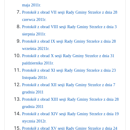
maja 2011r.
Protokół z obrad VII sesji Rady Gminy Strzelce z dnia 28
czerwca 2011r.
Protokół z obrad VIII sesji Rady Gminy Strzelce z dnia 3
sierpnia 2011r.
Protokół z obrad IX sesji Rady Gminy Strzelce z dnia 28
września 20211r.
Protokół z obrad X sesji Rady Gminy Strzelce z dnia 31
października 2011r.
Protokół z obrad XI sesji Rady Gminy Strzelce z dnia 23
listopada 2011r.
Protokół z obrad XII sesji Rady Gminy Strzelce z dnia 7
grudnia 2011
Protokół z obrad XIII sesji Rady Gminy Strzelce z dnia 28
grudnia 2011
Protokół z obrad XIV sesji Rady Gminy Strzelce z dnia 19
stycznia 2012r.
Protokół z obrad XV sesji Rady Gminy Strzelce z dnia 24