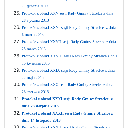
27 grudnia 2012
Protokół z obrad XXV sesji Rady Gminy Strzelce z dnia
28 stycznia 2013
Protokół z obrad XXVI sesji Rady Gminy Strzelce z dnia
6 marca 2013
Protokół z obrad XXVII sesji Rady Gminy Strzelce z dnia
28 marca 2013
Protokół z obrad XXVIII sesji Rady Gminy Strzelce z dnia
15 kwietnia 2013
Protokół z obrad XXIX sesji Rady Gminy Strzelce z dnia
22 maja 2013
Protokół z obrad XXX sesji Rady Gminy Strzelce z dnia
26 czerwca 2013
Protokół z obrad XXXI sesji Rady Gminy Strzelce z
dnia 28 sierpnia 2013
Protokół z obrad XXXII sesji Rady Gminy Strzelce z
dnia 14 listopada 2013
Protokół z obrad XXXIII sesji Rady Gminy Strzelce z