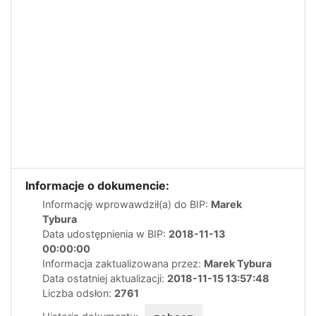
Informacje o dokumencie:
Informację wprowawdził(a) do BIP:
Marek
Tybura
Data udostępnienia w BIP:
2018-11-13
00:00:00
Informacja zaktualizowana przez:
Marek Tybura
Data ostatniej aktualizacji:
2018-11-15 13:57:48
Liczba odsłon:
2761