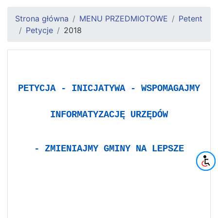
Strona główna
MENU PRZEDMIOTOWE
Petent
Petycje
2018
PETYCJA - INICJATYWA - WSPOMAGAJMY
INFORMATYZACJĘ URZĘDÓW
- ZMIENIAJMY GMINY NA LEPSZE