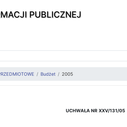
RMACJI PUBLICZNEJ
PRZEDMIOTOWE
Budżet
2005
UCHWAŁA NR XXV/131/05