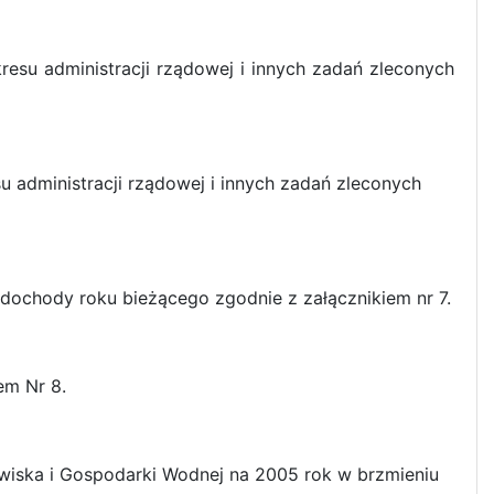
resu administracji rządowej i innych zadań zleconych
u administracji rządowej i innych zadań zleconych
 dochody roku bieżącego zgodnie z załącznikiem nr 7.
em Nr 8.
wiska i Gospodarki Wodnej na 2005 rok w brzmieniu