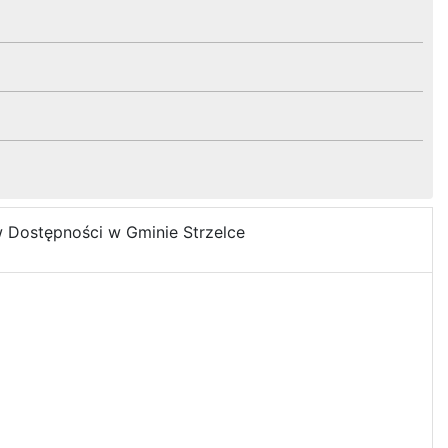
 Dostępności w Gminie Strzelce