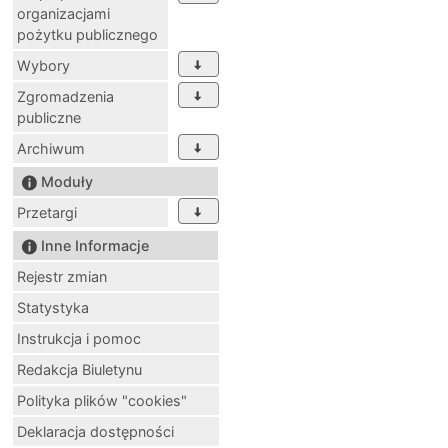
organizacjami
pożytku publicznego
Wybory
Zgromadzenia
publiczne
Archiwum
Moduły
Przetargi
Inne Informacje
Rejestr zmian
Statystyka
Instrukcja i pomoc
Redakcja Biuletynu
Polityka plików "cookies"
Deklaracja dostępności