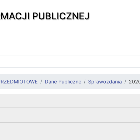
RMACJI PUBLICZNEJ
PRZEDMIOTOWE
Dane Publiczne
Sprawozdania
202