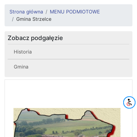
Strona główna
MENU PODMIOTOWE
Gmina Strzelce
Zobacz podgałęzie
Historia
Gmina