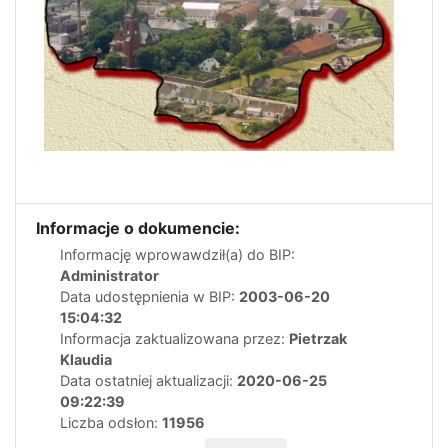
Informacje o dokumencie:
Informację wprowawdził(a) do BIP:
Administrator
Data udostępnienia w BIP:
2003-06-20
15:04:32
Informacja zaktualizowana przez:
Pietrzak
Klaudia
Data ostatniej aktualizacji:
2020-06-25
09:22:39
Liczba odsłon:
11956