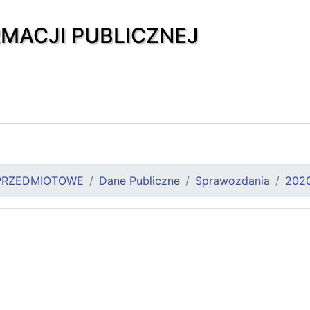
RMACJI PUBLICZNEJ
PRZEDMIOTOWE
Dane Publiczne
Sprawozdania
202