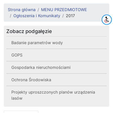
Strona główna
MENU PRZEDMIOTOWE
Ogłoszenia i Komunikaty
2017
Zobacz podgałęzie
Badanie parametrów wody
GOPS
Gospodarka nieruchomościami
Ochrona Środowiska
Projekty uproszczonych planów urządzenia
lasów