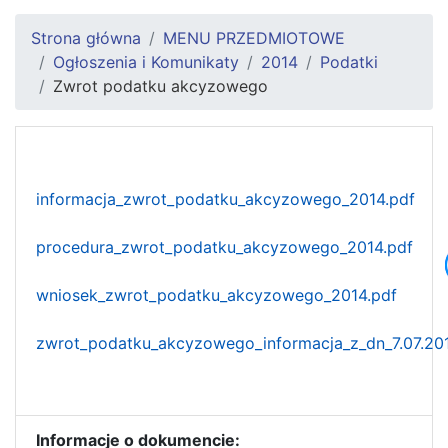
Strona główna
MENU PRZEDMIOTOWE
Ogłoszenia i Komunikaty
2014
Podatki
Zwrot podatku akcyzowego
informacja_zwrot_podatku_akcyzowego_2014.pdf
procedura_zwrot_podatku_akcyzowego_2014.pdf
wniosek_zwrot_podatku_akcyzowego_2014.pdf
zwrot_podatku_akcyzowego_informacja_z_dn_7.07.201
Informacje o dokumencie: