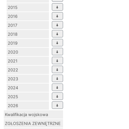
2015
2016
2017
2018
2019
2020
2021
2022
2023
2024
2025
2026
Kwalifikacja wojskowa
ZGŁOSZENIA ZEWNĘTRZNE