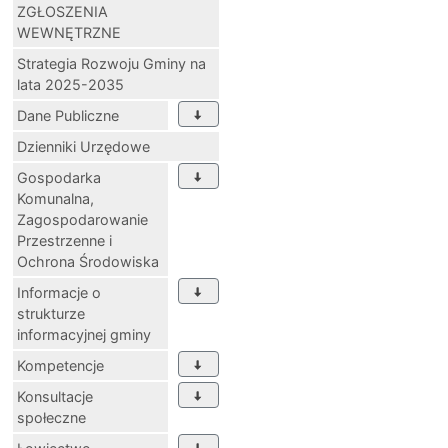
ZGŁOSZENIA
WEWNĘTRZNE
Strategia Rozwoju Gminy na
lata 2025-2035
Dane Publiczne
Dzienniki Urzędowe
Gospodarka
Komunalna,
Zagospodarowanie
Przestrzenne i
Ochrona Środowiska
Informacje o
strukturze
informacyjnej gminy
Kompetencje
Konsultacje
społeczne