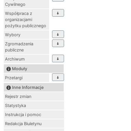
Cywilnego
Współpraca z
organizacjami
pożytku publicznego
Wybory
Zgromadzenia
publiczne
Archiwum
Moduły
Przetargi
Inne Informacje
Rejestr zmian
Statystyka
Instrukcja i pomoc
Redakcja Biuletynu