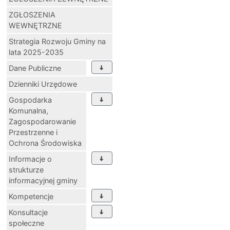
ZGŁOSZENIA
WEWNĘTRZNE
Strategia Rozwoju Gminy na
lata 2025-2035
Dane Publiczne
Dzienniki Urzędowe
Gospodarka
Komunalna,
Zagospodarowanie
Przestrzenne i
Ochrona Środowiska
Informacje o
strukturze
informacyjnej gminy
Kompetencje
Konsultacje
społeczne