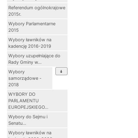
Referendum ogólnokrajowe
2015r.
Wybory Parlamentarne
2015
Wybory ławników na
kadencję 2016-2019
Wybory uzupełniające do
Rady Gminy w...
Wybory
samorządowe -
2018
WYBORY DO
PARLAMENTU
EUROPEJSKIEGO...
Wybory do Sejmu i
Senatu...
Wybory ławników na