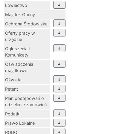
Łowiectwo
Majątek Gminy
Ochrona Środowiska
Oferty pracy w
urzędzie
Ogłoszenia i
Komunikaty
Oświadczenia
majątkowe
Oświata
Petent
Plan postępowań o
udzielenie zamówień
Podatki
Prawo Lokalne
RODO