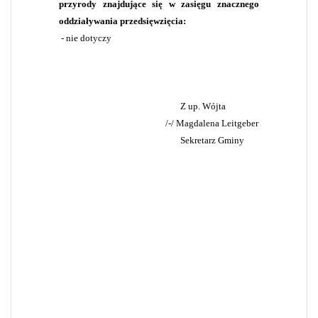
przyrody znajdujące się w zasięgu znacznego
oddziaływania przedsięwzięcia:
- nie dotyczy
Z up. Wójta
/-/ Magdalena Leitgeber
Sekretarz Gminy