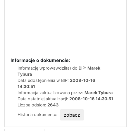
Informacje o dokumencie:
Informację wprowawdził(a) do BIP:
Marek
Tybura
Data udostępnienia w BIP:
2008-10-16
14:30:51
Informacja zaktualizowana przez:
Marek Tybura
Data ostatniej aktualizacji:
2008-10-16 14:30:51
Liczba odsłon:
2643
Historia dokumentu:
zobacz