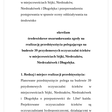
w miejscowościach Sójki, Niedrzaków,
Niedrzakówek i Długołęka i przeprowadzeniu
postępowania w sprawie oceny oddziaływania na
środowisko
określam
środowiskowe uwarunkowania zgody na
realizację przedsięwzięcia polegającego na
budowie 39 przydomowych oczyszczalni ścieków
w miejscowościach Sójki, Niedrzaków,
Niedrzakówek i Długołęka.
1.
Rodzaj i miejsce realizacji przedsięwzięcia:
Planowane przedsięwzięcie polega na budowie 39
przydomowych oczyszczalni ścieków w
miejscowościach Sójki, Niedrzaków, Niedrzakówek
i Długołęka o przepustowości do 1,0m³ każda.
Projektowane oczyszczalnie ścieków są
oczyszczalniami hydroponicznymi, działającymi w