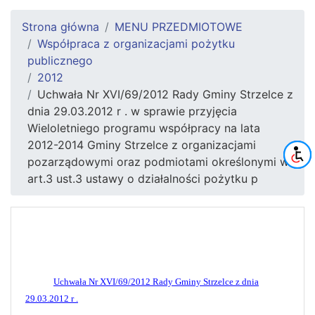
Strona główna
MENU PRZEDMIOTOWE
Współpraca z organizacjami pożytku
publicznego
2012
Uchwała Nr XVI/69/2012 Rady Gminy Strzelce z
dnia 29.03.2012 r . w sprawie przyjęcia
Wieloletniego programu współpracy na lata
2012-2014 Gminy Strzelce z organizacjami
pozarządowymi oraz podmiotami określonymi w
art.3 ust.3 ustawy o działalności pożytku p
Uchwała Nr XVI/69/2012 Rady Gminy Strzelce z dnia
29.03.2012 r .