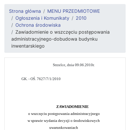
Strona główna
MENU PRZEDMIOTOWE
Ogłoszenia i Komunikaty
2010
Ochrona środowiska
Zawiadomienie o wszczęciu postępowania
administracyjnego-dobudowa budynku
inwentarskiego
Strzelce, dnia 09.06.2010r.
GK. - OŚ. 7627/7/1/2010
ZAWIADOMIENIE
o wszczęciu postępowania administracyjnego
w sprawie wydania decyzji o środowiskowych
uwarunkowaniach