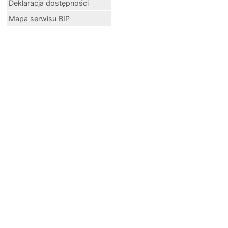
Deklaracja dostępności
Mapa serwisu BIP