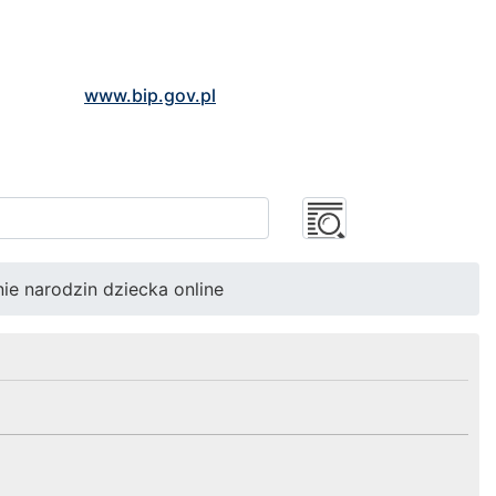
www.bip.gov.pl
ie narodzin dziecka online