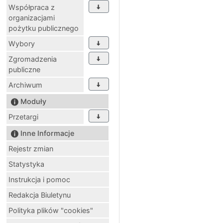
Współpraca z
organizacjami
pożytku publicznego
Wybory
Zgromadzenia
publiczne
Archiwum
Moduły
Przetargi
Inne Informacje
Rejestr zmian
Statystyka
Instrukcja i pomoc
Redakcja Biuletynu
Polityka plików "cookies"