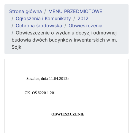
Strona główna
MENU PRZEDMIOTOWE
Ogłoszenia i Komunikaty
2012
Ochrona środowiska
Obwieszczenia
Obwieszczenie o wydaniu decyzji odmownej-
budowia dwóch budynków inwentarskich w m.
Sójki
Strzelce, dnia 11.04.2012r.
GK
- OŚ
6220.1.2011
OBWIESZCZENIE