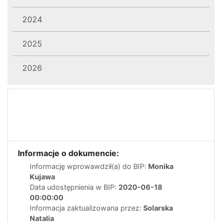
2024
2025
2026
Informacje o dokumencie:
Informację wprowawdził(a) do BIP:
Monika
Kujawa
Data udostępnienia w BIP:
2020-06-18
00:00:00
Informacja zaktualizowana przez:
Solarska
Natalia