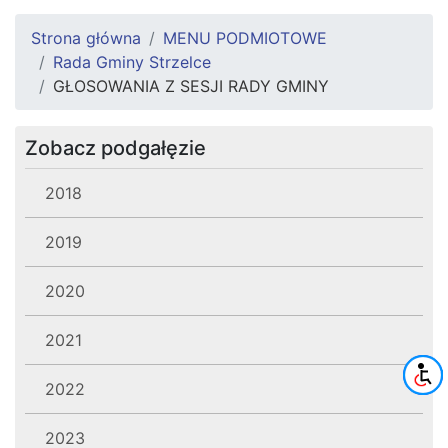
Strona główna
MENU PODMIOTOWE
Rada Gminy Strzelce
GŁOSOWANIA Z SESJI RADY GMINY
Zobacz podgałęzie
2018
2019
2020
2021
2022
2023