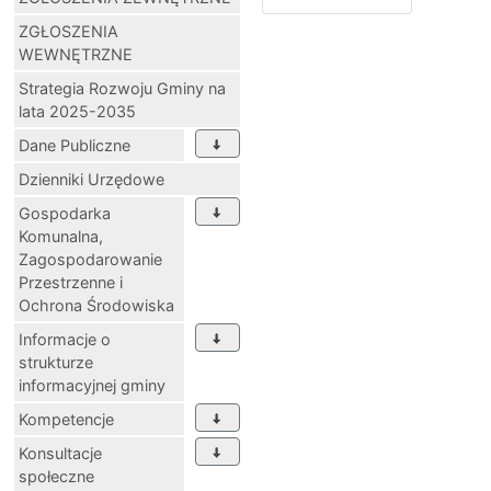
ZGŁOSZENIA
WEWNĘTRZNE
Strategia Rozwoju Gminy na
lata 2025-2035
Dane Publiczne
Dzienniki Urzędowe
Gospodarka
Komunalna,
Zagospodarowanie
Przestrzenne i
Ochrona Środowiska
Informacje o
strukturze
informacyjnej gminy
Kompetencje
Konsultacje
społeczne