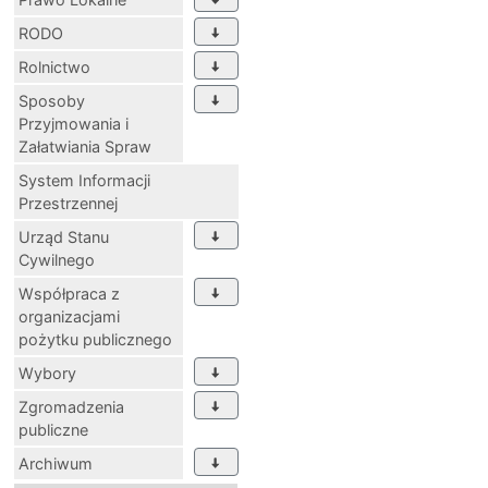
RODO
Rolnictwo
Sposoby
Przyjmowania i
Załatwiania Spraw
System Informacji
Przestrzennej
Urząd Stanu
Cywilnego
Współpraca z
organizacjami
pożytku publicznego
Wybory
Zgromadzenia
publiczne
Archiwum