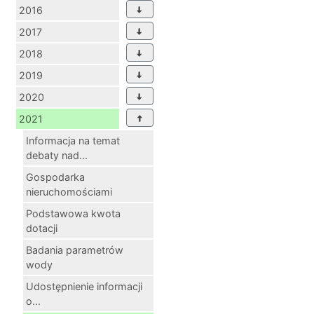
2016
2017
2018
2019
2020
2021
Informacja na temat
debaty nad...
Gospodarka
nieruchomościami
Podstawowa kwota
dotacji
Badania parametrów
wody
Udostępnienie informacji
o...