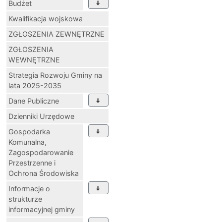
Budżet
Kwalifikacja wojskowa
ZGŁOSZENIA ZEWNĘTRZNE
ZGŁOSZENIA
WEWNĘTRZNE
Strategia Rozwoju Gminy na
lata 2025-2035
Dane Publiczne
Dzienniki Urzędowe
Gospodarka
Komunalna,
Zagospodarowanie
Przestrzenne i
Ochrona Środowiska
Informacje o
strukturze
informacyjnej gminy