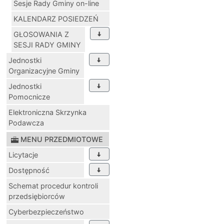
Sesje Rady Gminy on-line
KALENDARZ POSIEDZEŃ
GŁOSOWANIA Z
SESJI RADY GMINY
Jednostki
Organizacyjne Gminy
Jednostki
Pomocnicze
Elektroniczna Skrzynka
Podawcza
MENU PRZEDMIOTOWE
Licytacje
Dostępność
Schemat procedur kontroli
przedsiębiorców
Cyberbezpieczeństwo