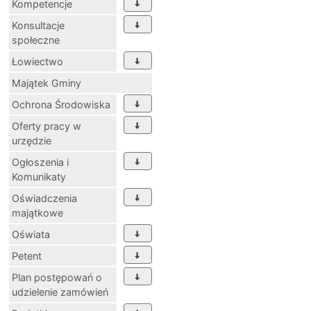
Kompetencje
Konsultacje
społeczne
Łowiectwo
Majątek Gminy
Ochrona Środowiska
Oferty pracy w
urzędzie
Ogłoszenia i
Komunikaty
Oświadczenia
majątkowe
Oświata
Petent
Plan postępowań o
udzielenie zamówień