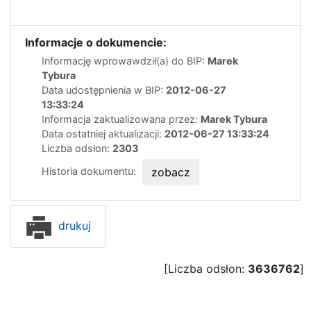
Informacje o dokumencie:
Informację wprowawdził(a) do BIP:
Marek
Tybura
Data udostępnienia w BIP:
2012-06-27
13:33:24
Informacja zaktualizowana przez:
Marek Tybura
Data ostatniej aktualizacji:
2012-06-27 13:33:24
Liczba odsłon:
2303
Historia dokumentu:
zobacz
drukuj
[Liczba odsłon:
3636762
]