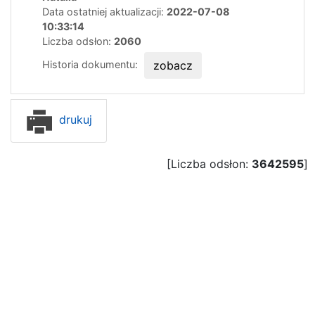
Data ostatniej aktualizacji:
2022-07-08
10:33:14
Liczba odsłon:
2060
Historia dokumentu:
zobacz
drukuj
[Liczba odsłon:
3642595
]